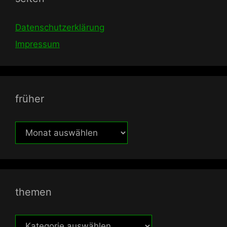
Datenschutzerklärung
Impressum
früher
früher
themen
themen