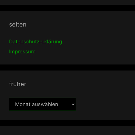
seiten
Datenschutzerklärung
Impressum
früher
früher