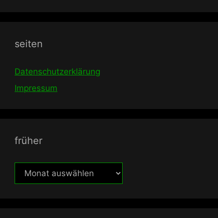
seiten
Datenschutzerklärung
Impressum
früher
früher