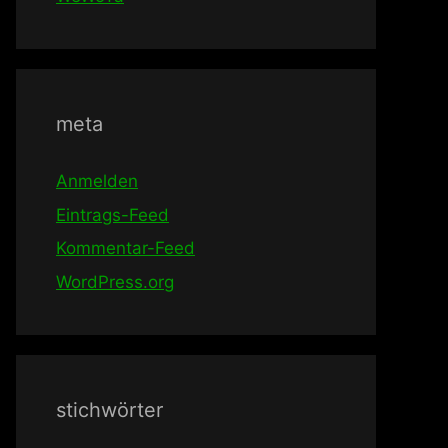
meta
Anmelden
Eintrags-Feed
Kommentar-Feed
WordPress.org
stichwörter