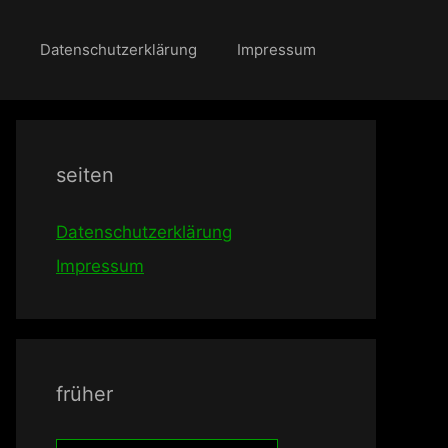
Datenschutzerklärung
Impressum
seiten
Datenschutzerklärung
Impressum
früher