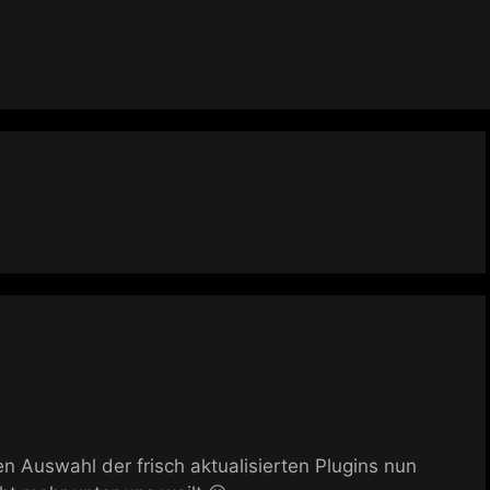
en Auswahl der frisch aktualisierten Plugins nun