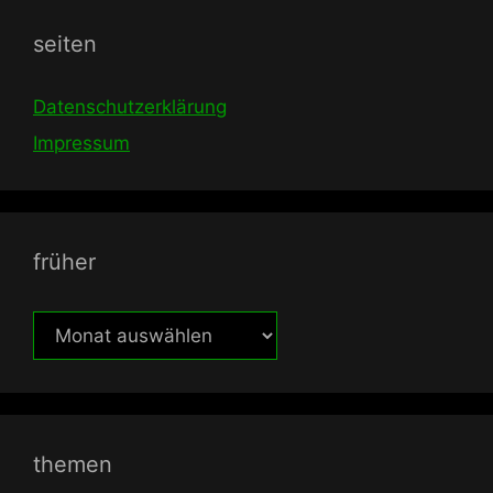
seiten
Datenschutzerklärung
Impressum
früher
früher
themen