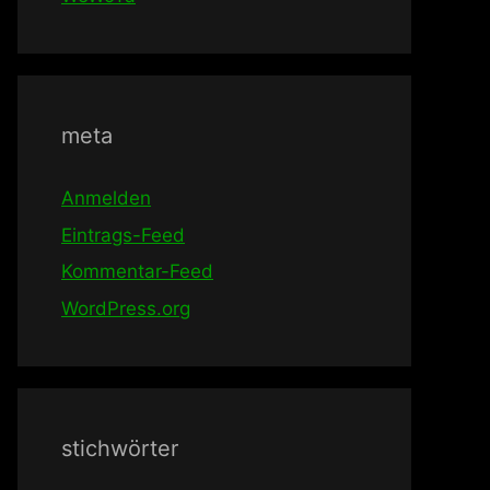
meta
Anmelden
Eintrags-Feed
Kommentar-Feed
WordPress.org
stichwörter