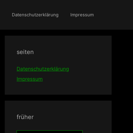
Datenschutzerklärung
Impressum
seiten
Datenschutzerklärung
Impressum
früher