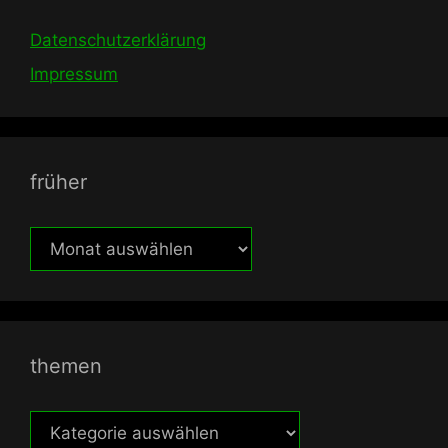
Datenschutzerklärung
Impressum
früher
früher
themen
themen