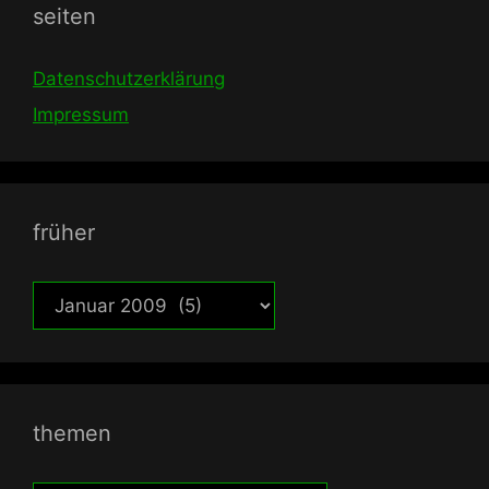
seiten
Datenschutzerklärung
Impressum
früher
früher
themen