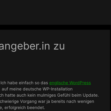
angeber.in zu
! Ich habe einfach so das
englische WordPress
 auf meine deutsche WP-Installation
ich hatte auch kein mulmiges Gefühl beim Update.
 schwierige Vorgang war ja bereits nach wenigen
e, erfolgreich beendet.