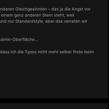
 anderen Gleichgesinnten – das ja die Angst vor
 einem ganz anderen Stern steht, weil
und nur Standardstyle, aber das verraten wir
e Admin-Oberfläche…
, dass ich die Typos nicht mehr selber finde beim