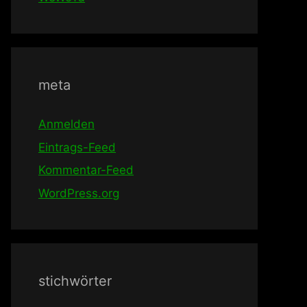
meta
Anmelden
Eintrags-Feed
Kommentar-Feed
WordPress.org
stichwörter