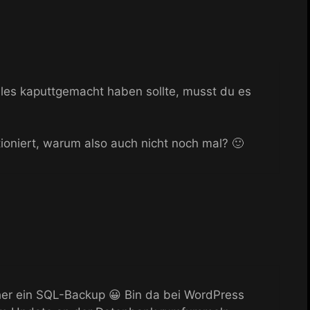
lles kaputtgemacht haben sollte, musst du es
ioniert, warum also auch nicht noch mal? 🙂
her ein SQL-Backup 😀 Bin da bei WordPress