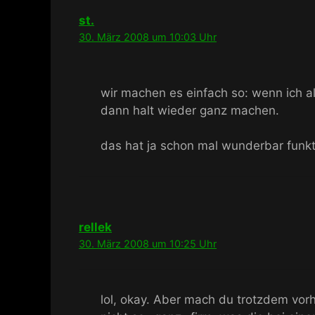
st.
30. März 2008 um 10:03 Uhr
wir machen es einfach so: wenn ich a
dann halt wieder ganz machen.
das hat ja schon mal wunderbar funkt
rellek
30. März 2008 um 10:25 Uhr
lol, okay. Aber mach du trotzdem vor