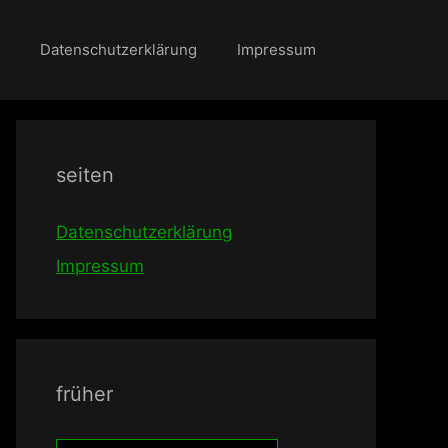
Datenschutzerklärung
Impressum
seiten
Datenschutzerklärung
Impressum
früher