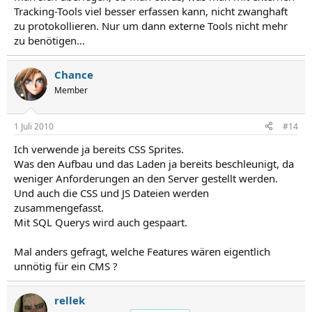
Tracking-Tools viel besser erfassen kann, nicht zwanghaft
zu protokollieren. Nur um dann externe Tools nicht mehr
zu benötigen...
Chance
Member
1 Juli 2010
#14
Ich verwende ja bereits CSS Sprites.
Was den Aufbau und das Laden ja bereits beschleunigt, da
weniger Anforderungen an den Server gestellt werden.
Und auch die CSS und JS Dateien werden
zusammengefasst.
Mit SQL Querys wird auch gespaart.
Mal anders gefragt, welche Features wären eigentlich
unnötig für ein CMS ?
rellek