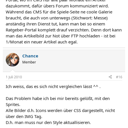
dazukommt, dafür übers Forum kommuniziert wird.
Während das CMS für die Spiele-Seite ne coole Galerie
braucht, die auch von unterwegs (Stichwort: Messe)
anständig ihren Dienst tut, kann man bei so einem
Ratgeber-Portal komplett drauf verzichten. Denn dort kann
man das Artikelbild zur Not über FTP hochladen - ist bei
1/Monat ein neuer Artikel auch egal.
Chance
Member
1 Juli 2010
#16
Ich weiss, das es sich nicht vergleichen lässt ^^ .
Das Problem habe ich bei mir bereits gelößt, mit den
Sprites.
Alle Bilder d.h. Icons werden über CSS dargestellt, nicht
über den IMG Tag.
D.h. man muss nur den Style aktuallisieren.