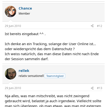
Chance
Member
29 Juni 2010
#12
Ist bereits eingebaut ^^ .
Ich denke an ein Tracking, solange der User Online ist...
oder wiederspricht das dem Datenschutz ?
Ich weiss natürlich, das man diese Daten nicht nach Ende
der Session sammeln darf.
rellek
relativ sensationell
Teammitglied
29 Juni 2010
#13
Nja alles, was man mitschreibt, was nicht zwingend
gebraucht wird, belastet ja auch irgendwie. Vielleicht sollte
man sich überlegen, ob man etwas, was man mit externen