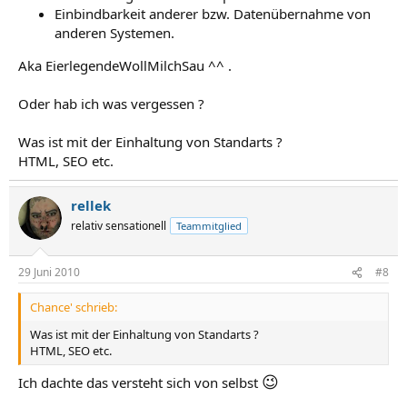
Einbindbarkeit anderer bzw. Datenübernahme von
anderen Systemen.
Aka EierlegendeWollMilchSau ^^ .
Oder hab ich was vergessen ?
Was ist mit der Einhaltung von Standarts ?
HTML, SEO etc.
rellek
relativ sensationell
Teammitglied
29 Juni 2010
#8
Chance' schrieb:
Was ist mit der Einhaltung von Standarts ?
HTML, SEO etc.
😉
Ich dachte das versteht sich von selbst