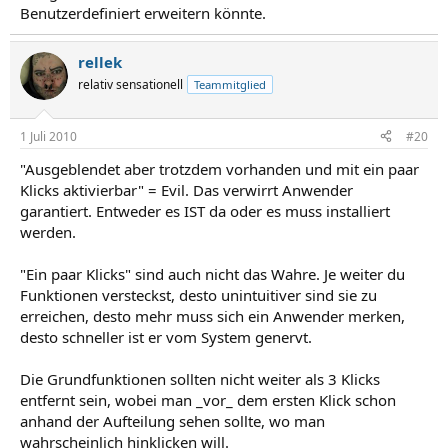
Benutzerdefiniert erweitern könnte.
rellek
relativ sensationell
Teammitglied
1 Juli 2010
#20
"Ausgeblendet aber trotzdem vorhanden und mit ein paar
Klicks aktivierbar" = Evil. Das verwirrt Anwender
garantiert. Entweder es IST da oder es muss installiert
werden.
"Ein paar Klicks" sind auch nicht das Wahre. Je weiter du
Funktionen versteckst, desto unintuitiver sind sie zu
erreichen, desto mehr muss sich ein Anwender merken,
desto schneller ist er vom System genervt.
Die Grundfunktionen sollten nicht weiter als 3 Klicks
entfernt sein, wobei man _vor_ dem ersten Klick schon
anhand der Aufteilung sehen sollte, wo man
wahrscheinlich hinklicken will.