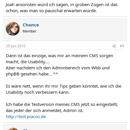
Joah ansonsten würd ich sagen, in groben Zügen ist das
schon, was man so pauschal erwarten würde.
Chance
Member
29 Juni 2010
#9
Dann ist das einzige, was mir an meinem CMS sorgen
macht, die Usability....
Aber nachdem ich den Adminbereich vom Wbb und
phpBB gesehen habe... ^^
Es wäre nett, wenn ihr mir Tips geben könntet, wie ich die
Usability noch verbessern kann.
Ich habe die Testversion meines CMS jetzt so eingestellt,
das jeder der sich anmeldet, Admin ist.
http://test.piacos.de