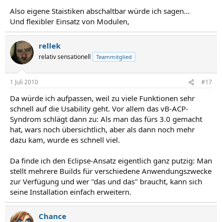
Also eigene Staistiken abschaltbar würde ich sagen...
Und flexibler Einsatz von Modulen,
rellek
relativ sensationell
Teammitglied
1 Juli 2010
#17
Da würde ich aufpassen, weil zu viele Funktionen sehr
schnell auf die Usability geht. Vor allem das vB-ACP-
Syndrom schlägt dann zu: Als man das fürs 3.0 gemacht
hat, wars noch übersichtlich, aber als dann noch mehr
dazu kam, wurde es schnell viel.
Da finde ich den Eclipse-Ansatz eigentlich ganz putzig: Man
stellt mehrere Builds für verschiedene Anwendungszwecke
zur Verfügung und wer "das und das" braucht, kann sich
seine Installation einfach erweitern.
Chance