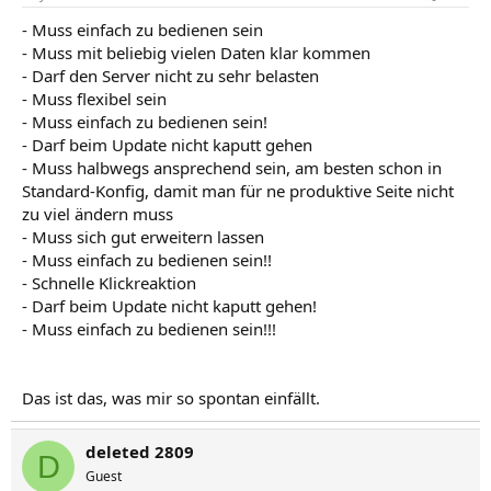
- Muss einfach zu bedienen sein
- Muss mit beliebig vielen Daten klar kommen
- Darf den Server nicht zu sehr belasten
- Muss flexibel sein
- Muss einfach zu bedienen sein!
- Darf beim Update nicht kaputt gehen
- Muss halbwegs ansprechend sein, am besten schon in
Standard-Konfig, damit man für ne produktive Seite nicht
zu viel ändern muss
- Muss sich gut erweitern lassen
- Muss einfach zu bedienen sein!!
- Schnelle Klickreaktion
- Darf beim Update nicht kaputt gehen!
- Muss einfach zu bedienen sein!!!
Das ist das, was mir so spontan einfällt.
deleted 2809
D
Guest