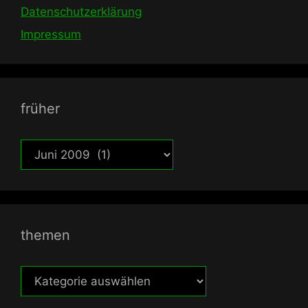
Datenschutzerklärung
Impressum
früher
früher
themen
themen