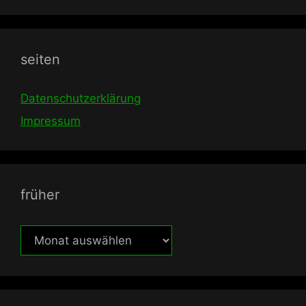
seiten
Datenschutzerklärung
Impressum
früher
früher