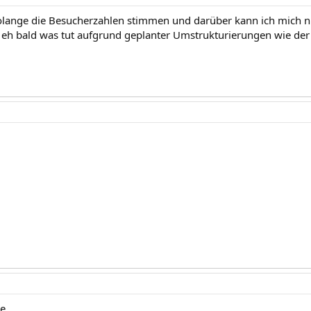
solange die Besucherzahlen stimmen und darüber kann ich mich n
 eh bald was tut aufgrund geplanter Umstrukturierungen wie der
de