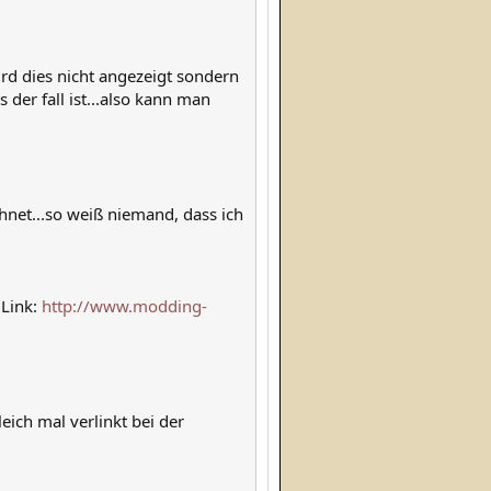
rd dies nicht angezeigt sondern
der fall ist...also kann man
net...so weiß niemand, dass ich
 Link:
http://www.modding-
eich mal verlinkt bei der